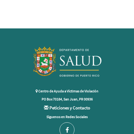
Centro de Ayuda a Víctimas de Violación
PO Box 70184, San Juan, PR 00936
Peticiones y Contacto
Síguenos en Redes Sociales