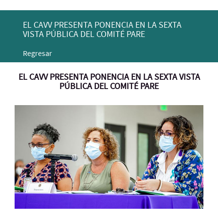
EL CAVV PRESENTA PONENCIA EN LA SEXTA
VISTA PÚBLICA DEL COMITÉ PARE
Regresar
EL CAVV PRESENTA PONENCIA EN LA SEXTA VISTA
PÚBLICA DEL COMITÉ PARE