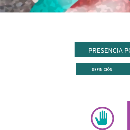
PRESENCIA P
DEFINICIÓN