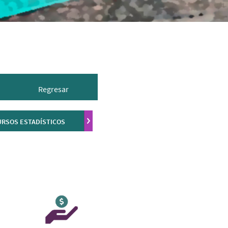
Regresar
RSOS ESTADÍSTICOS